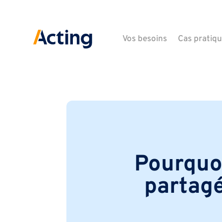
Vos besoins
Cas pratiq
Pourquoi
partagé