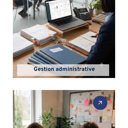
Gestion administrative