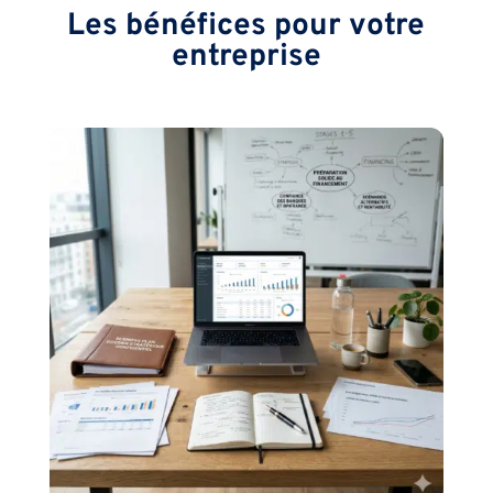
Les bénéfices pour votre
entreprise