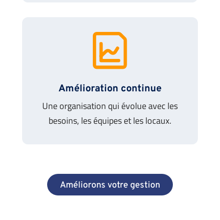
Amélioration continue
Une organisation qui évolue avec les
besoins, les équipes et les locaux.
Améliorons votre gestion