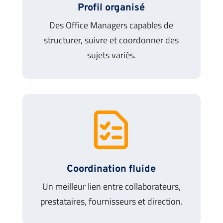
Profil organisé
Des Office Managers capables de
structurer, suivre et coordonner des
sujets variés.
Coordination fluide
Un meilleur lien entre collaborateurs,
prestataires, fournisseurs et direction.