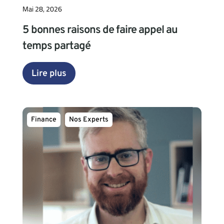
Mai 28, 2026
5 bonnes raisons de faire appel au
temps partagé
Lire plus
Finance
Nos Experts