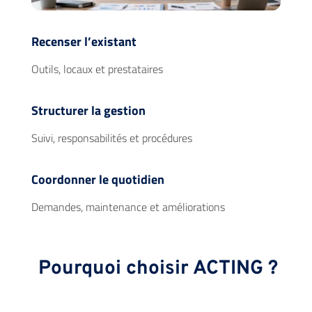
Recenser l’existant
Outils, locaux et prestataires
Structurer la gestion
Suivi, responsabilités et procédures
Coordonner le quotidien
Demandes, maintenance et améliorations
Pourquoi choisir ACTING ?