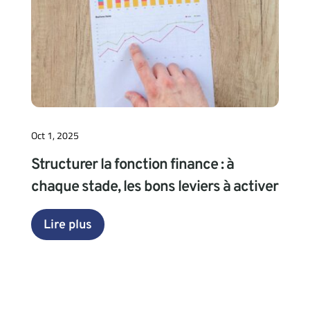
Oct 1, 2025
Structurer la fonction finance : à
chaque stade, les bons leviers à activer
Lire plus