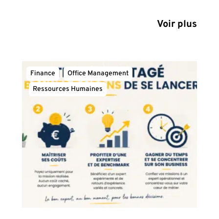
Voir plus
Finance
Office Management
Ressources Humaines