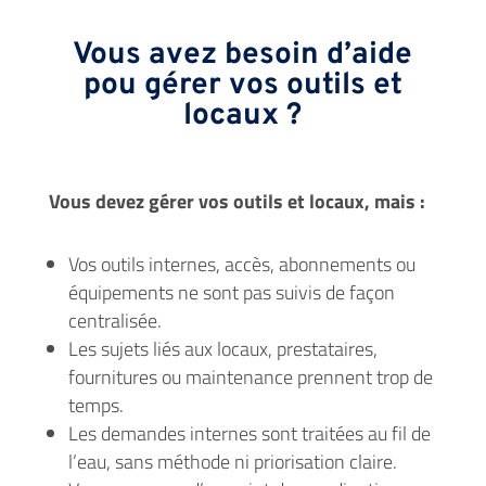
Vous avez besoin d’aide
pou gérer vos outils et
locaux ?
Vous devez gérer vos outils et locaux, mais :
Vos outils internes, accès, abonnements ou
équipements ne sont pas suivis de façon
centralisée.
Les sujets liés aux locaux, prestataires,
fournitures ou maintenance prennent trop de
temps.
Les demandes internes sont traitées au fil de
l’eau, sans méthode ni priorisation claire.