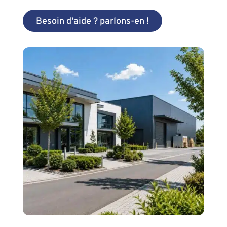
Besoin d'aide ? parlons-en !