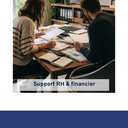
Support RH & financier