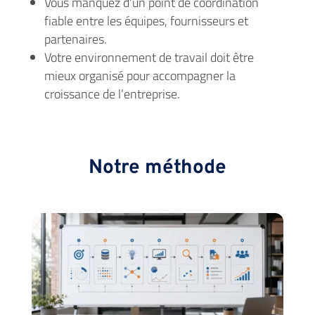
Vous manquez d’un point de coordination
fiable entre les équipes, fournisseurs et
partenaires.
Votre environnement de travail doit être
mieux organisé pour accompagner la
croissance de l’entreprise.
Notre méthode