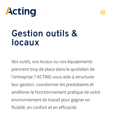
Gestion outils &
locaux
Vos outils, vos locaux ou vos équipements
prennent trop de place dans le quotidien de
l’entreprise ? ACTING vous aide à structurer
leur gestion, coordonner les prestataires et
améliorer le fonctionnement pratique de votre
environnement de travail pour gagner en
fluidité, en confort et en efficacité.