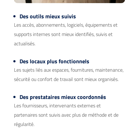
Des outils mieux suivis
Les accès, abonnements, logiciels, équipements et
supports internes sont mieux identifiés, suivis et
actualisés.
Des locaux plus fonctionnels
Les sujets liés aux espaces, fournitures, maintenance,
sécurité ou confort de travail sont mieux organisés.
Des prestataires mieux coordonnés
Les fournisseurs, intervenants externes et
partenaires sont suivis avec plus de méthode et de
régularité.