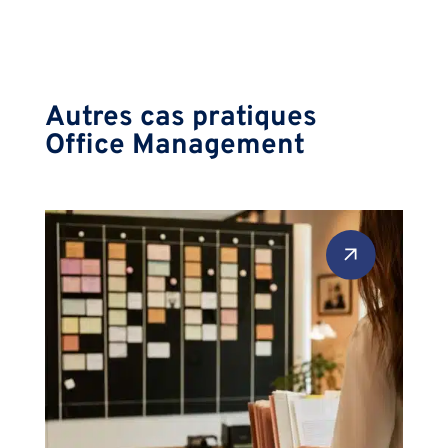
Autres cas pratiques
Office Management