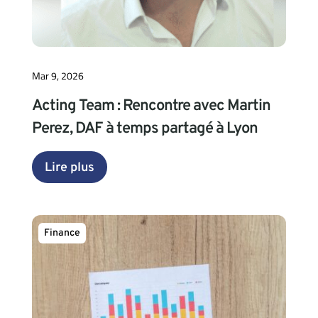
Mar 9, 2026
Acting Team : Rencontre avec Martin
Perez, DAF à temps partagé à Lyon
Lire plus
Finance