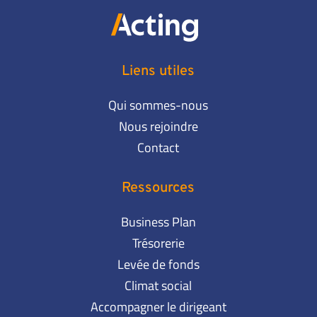
Liens utiles
Qui sommes-nous
Nous rejoindre
Contact
Ressources
Business Plan
Trésorerie
Levée de fonds
Climat social
Accompagner le dirigeant