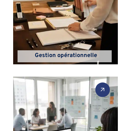
Gestion opérationnelle