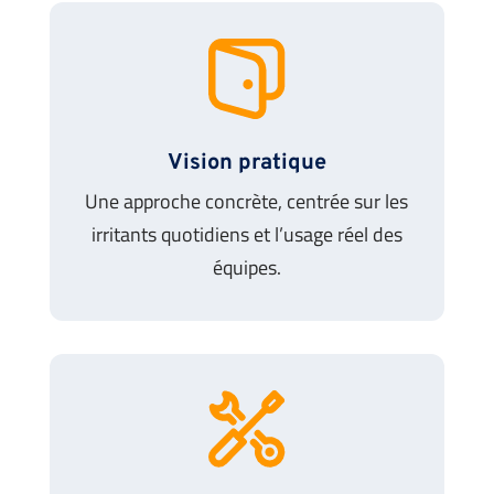
Vision pratique
Une approche concrète, centrée sur les
irritants quotidiens et l’usage réel des
équipes.