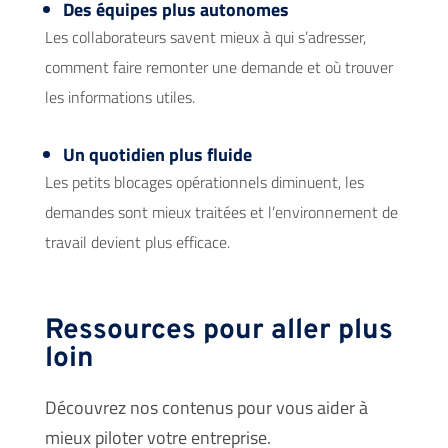
Des équipes plus autonomes
Les collaborateurs savent mieux à qui s’adresser,
comment faire remonter une demande et où trouver
les informations utiles.
Un quotidien plus fluide
Les petits blocages opérationnels diminuent, les
demandes sont mieux traitées et l’environnement de
travail devient plus efficace.
Ressources pour aller plus
loin
Découvrez nos contenus pour vous aider à
mieux piloter votre entreprise.